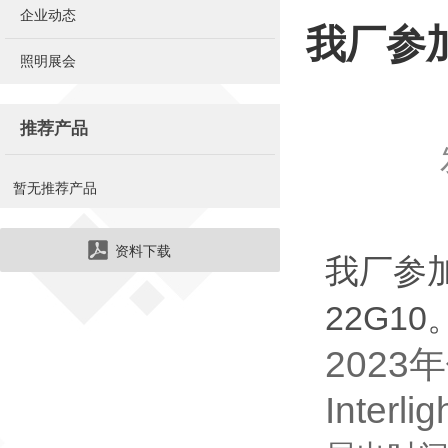
企业动态
我厂参
照明展会
推荐产品
暂无推荐产品
资料下载
我厂参
22G1
202
Interlig