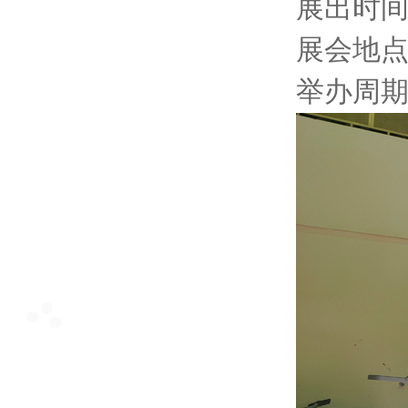
展出时间：
展会地点：
举办周