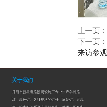
上一页
下一页
来访参
关于我们
丹阳市新星道路照明设施厂专业生产各种路
灯、高杆灯、各种规格的灯杆、庭院灯、景观