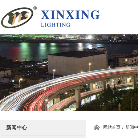
新闻中心
网站首页
/
新闻